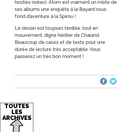
hosties noires). Atom est vraiment un mixte de
ses albums une enquête à la Bayard sous
fond d’aventure à la Spirou !
Le dessin est toujours terrible, tout en
mouvement, digne héritier de Chaland.
Beaucoup de cases et de texte pour une
durée de lecture très acceptable. Vous
passerez un très bon moment !
TOUTES
LES
ARCHIVES