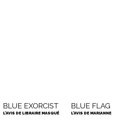
BLUE EXORCIST
BLUE FLAG
L'AVIS DE LIBRAIRE MASQUÉ
L'AVIS DE MARIANNE