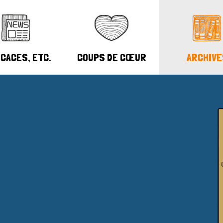
CACES, ETC.
COUPS DE CŒUR
ARCHIVE