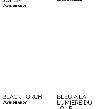
L'AVIS DE ANDY
BLACK TORCH
BLEU A LA
LUMIERE DU
L'AVIS DE ANDY
JOUR