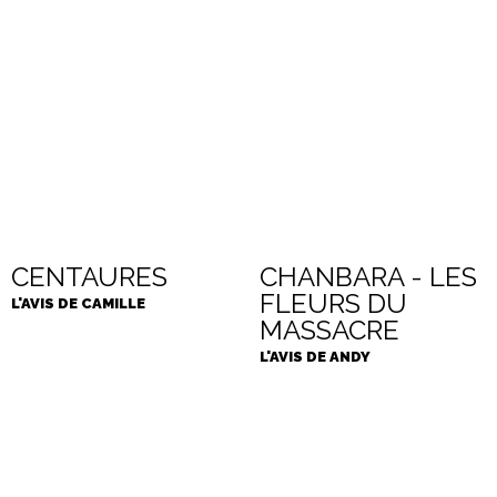
CENTAURES
CHANBARA - LES
FLEURS DU
L'AVIS DE CAMILLE
MASSACRE
L'AVIS DE ANDY