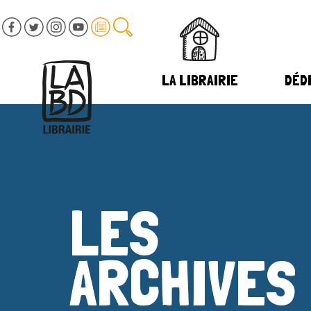
LA LIBRAIRIE
DÉDI
LES
ARCHIVES