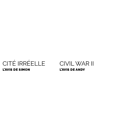
CITÉ IRRÉELLE
CIVIL WAR II
L'AVIS DE SIMON
L'AVIS DE ANDY