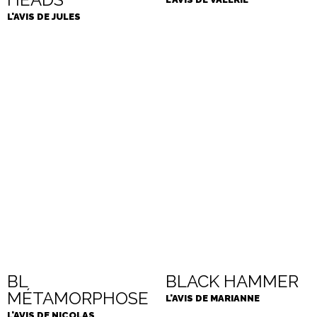
L'AVIS DE JULES
BL
BLACK HAMMER
MÉTAMORPHOSE
L'AVIS DE MARIANNE
L'AVIS DE NICOLAS