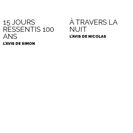
15 JOURS
À TRAVERS LA
RESSENTIS 100
NUIT
ANS
L'AVIS DE NICOLAS
L'AVIS DE SIMON