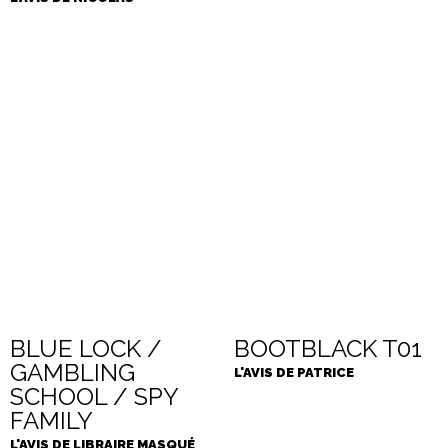
BLUE LOCK /
BOOTBLACK T01
GAMBLING
L'AVIS DE PATRICE
SCHOOL / SPY
FAMILY
L'AVIS DE LIBRAIRE MASQUÉ