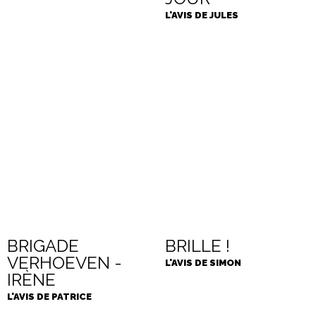
L'AVIS DE JULES
BRIGADE
BRILLE !
VERHOEVEN -
L'AVIS DE SIMON
IRÈNE
L'AVIS DE PATRICE