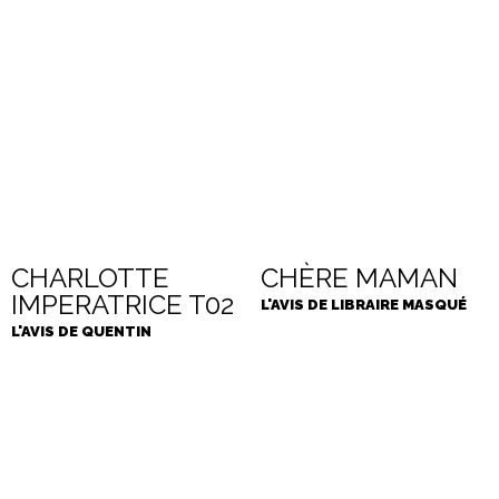
CHARLOTTE
CHÈRE MAMAN
IMPERATRICE T02
L'AVIS DE LIBRAIRE MASQUÉ
L'AVIS DE QUENTIN