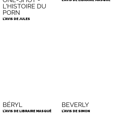
L'HISTOIRE DU
PORN
L'AVIS DE JULES
BÉRYL
BEVERLY
L'AVIS DE LIBRAIRE MASQUÉ
L'AVIS DE SIMON