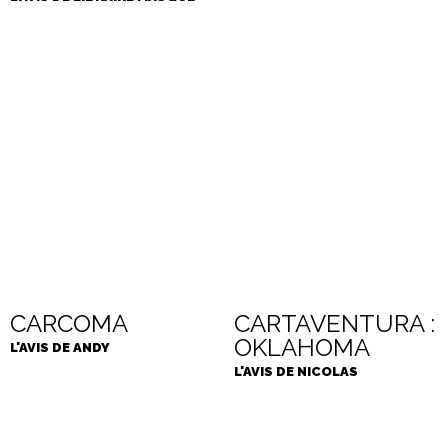
CARCOMA
CARTAVENTURA :
OKLAHOMA
L'AVIS DE ANDY
L'AVIS DE NICOLAS