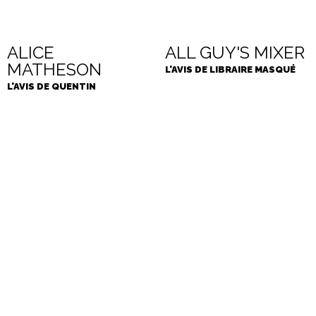
ALICE
ALL GUY'S MIXER
MATHESON
L'AVIS DE LIBRAIRE MASQUÉ
L'AVIS DE QUENTIN