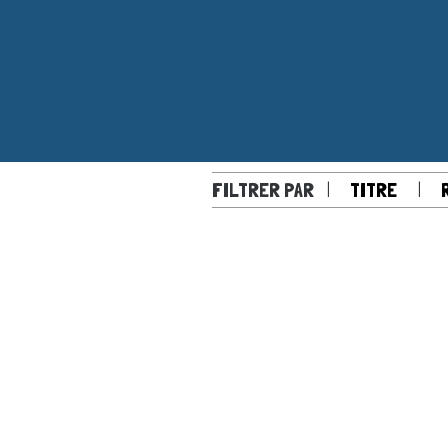
FILTRER PAR
|
|