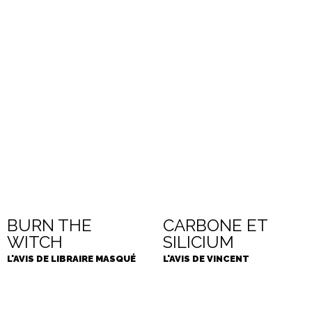
BURN THE
CARBONE ET
WITCH
SILICIUM
L'AVIS DE LIBRAIRE MASQUÉ
L'AVIS DE VINCENT