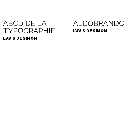
ABCD DE LA
ALDOBRANDO
TYPOGRAPHIE
L'AVIS DE SIMON
L'AVIS DE SIMON