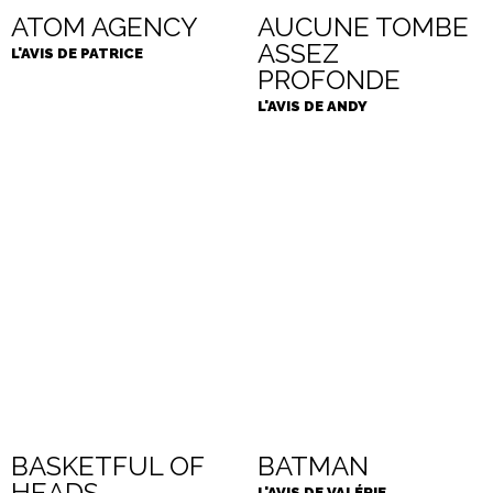
ATOM AGENCY
AUCUNE TOMBE
ASSEZ
L'AVIS DE PATRICE
PROFONDE
L'AVIS DE ANDY
BASKETFUL OF
BATMAN
HEADS
L'AVIS DE VALÉRIE