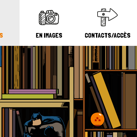
S
EN IMAGES
CONTACTS/ACCÈS