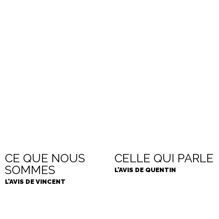
CE QUE NOUS
CELLE QUI PARLE
SOMMES
L'AVIS DE QUENTIN
L'AVIS DE VINCENT