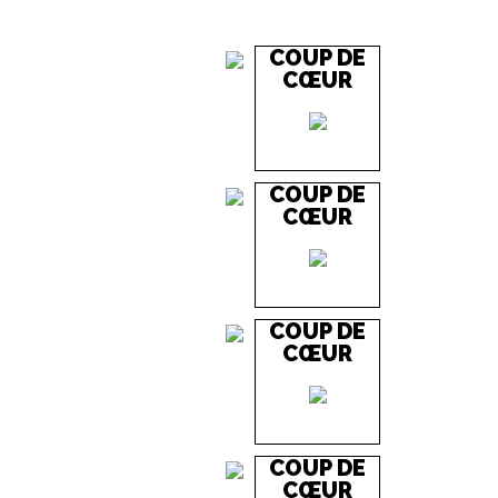
COUP DE
EN IMAGES
CONTACTS/ACCÈS
CŒUR
COUP DE
CŒUR
COUP DE
CŒUR
COUP DE
CŒUR