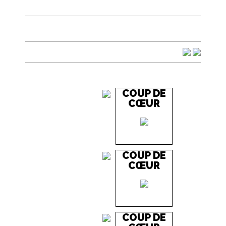
COUP DE
CŒUR
COUP DE
CŒUR
COUP DE