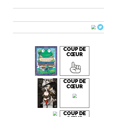
COUP DE
CŒUR
COUP DE
CŒUR
COUP DE